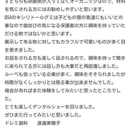
すどちらも研磨剤が入ってなくオーガニックなので、材料
を気にされる方にはお勧めしやすいと思います。
BSAのキシリトールグミは子どもの顎の発達にもいいとの
事なので歯並びの気になる保護者の方に興味を持っていた
だける物ではないかと思います。
展示してある物に対してもカラフルで可愛いものが多く目
を惹きました。
お話をされる方も楽しく話されるので、興味を持って聞き
に来られてる方には話し方も大事だと再認識しました。
ルーペも扱っている企業が多く、興味をそそられましたが
時間がなくしっかりとは見る事が出来ませんでした。
機会があればまた体験をしてみたいと思ったところでし
た。
とても楽しくデンタルショーを回りました。
ぜひまた行ってみたいと思いました。
ドレミ歯科 渡邉美穂子