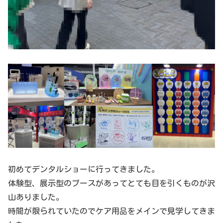
初めてデンタルショーに行ってきました。
体験型、展示型のブースがあってとても目を引くものが沢
山ありました。
時間が限られていたのでケア用品をメインで見学してきま