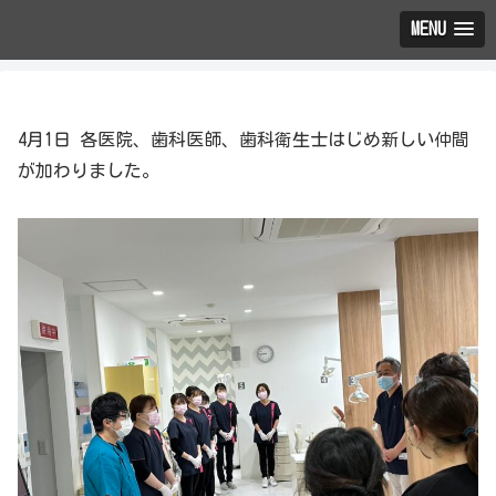
MENU
4月1日 各医院、歯科医師、歯科衛生士はじめ新しい仲間
が加わりました。