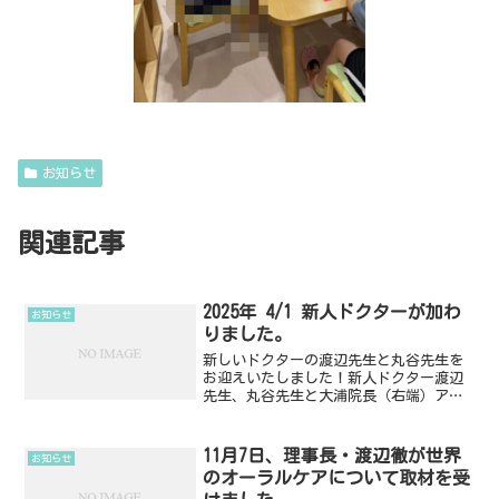
お知らせ
関連記事
2025年 4/1 新人ドクターが加わ
お知らせ
りました。
新しいドクターの渡辺先生と丸谷先生を
お迎えいたしました！新人ドクター渡辺
先生、丸谷先生と大浦院長（右端）アル
ファデンタルクリニックにて 2025.4.1
11月7日、理事長・渡辺徹が世界
お知らせ
のオーラルケアについて取材を受