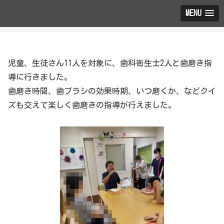
MENU
児童、生徒さん11人を対象に、歯科衛生士2人と歯磨き指
導に行きました。
歯磨き時間、歯ブラシの効果時期、いつ磨くか、などクイ
ズも交えて楽しく歯磨きの指導が行えました。