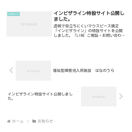
インビザライン特設サイト公開し
お知らせ
ました。
透明で目立ちにくいマウスピース矯正
「インビザライン」の特設サイトを公開
しました。「LINE ご相談・お問い合わ
せ」もご利用ください。
福祉型障害児入所施設 はなのうら
インビザライン特設サイト公開しまし
た。
ホーム
お知らせ