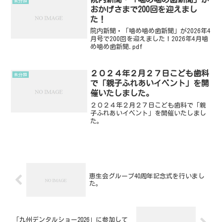
未分類
おかげさまで200回を迎えまし
た！
院内新聞・「噛め噛め歯新聞」が2026年4
月号で200回を迎えました！2026年4月噛
め噛め歯新聞.pdf
２０２４年２月２７日こども歯科
未分類
で「親子ふれあいイベント」を開
催いたしました。
２０２４年２月２７日こども歯科で「親
子ふれあいイベント」を開催いたしまし
た。
恵生会グループ40周年記念式を行いまし
た。
「九州デンタルショー2026」に参加して