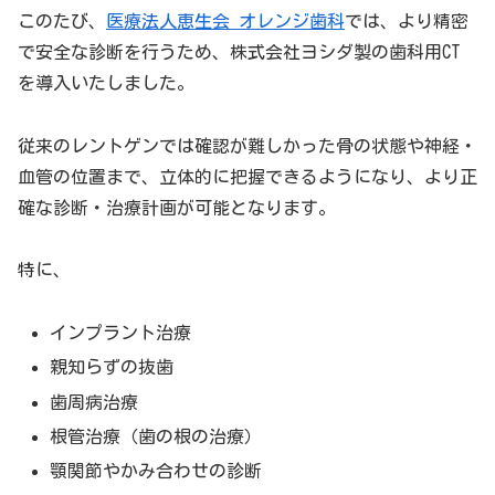
このたび、
医療法人恵生会 オレンジ歯科
では、より精密
で安全な診断を行うため、株式会社ヨシダ製の歯科用CT
を導入いたしました。
従来のレントゲンでは確認が難しかった骨の状態や神経・
血管の位置まで、立体的に把握できるようになり、より正
確な診断・治療計画が可能となります。
特に、
インプラント治療
親知らずの抜歯
歯周病治療
根管治療（歯の根の治療）
顎関節やかみ合わせの診断