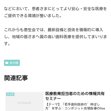
などにおいて、患者さまにとってより安心・安全な医療を
ご提供できる環境が整いました。
これからも恵生会では、最新設備と技術を積極的に導入
し、地域の皆さまへ質の高い歯科医療を提供してまいりま
す。
未分類
関連記事
医療教育担当者のための情報共有
未分類
セミナー
【テーマ】「若手歯科医師の”伸ばし
方”を学ぶ：コンポジット充填指導のHow