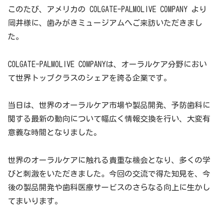
このたび、アメリカの COLGATE-PALMOLIVE COMPANY より
岡井様に、歯みがきミュージアムへご来訪いただきまし
た。
COLGATE-PALMOLIVE COMPANYは、オーラルケア分野におい
て世界トップクラスのシェアを誇る企業です。
当日は、世界のオーラルケア市場や製品開発、予防歯科に
関する最新の動向について幅広く情報交換を行い、大変有
意義な時間となりました。
世界のオーラルケアに触れる貴重な機会となり、多くの学
びと刺激をいただきました。今回の交流で得た知見を、今
後の製品開発や歯科医療サービスのさらなる向上に生かし
てまいります。